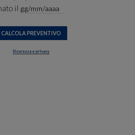
nato il
Sicurezza e privacy