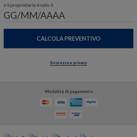
e il proprietario è nato il
Sicurezza e privacy
Modalità di pagamento