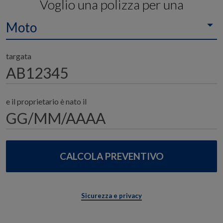
Voglio una polizza per una
Moto
targata
e il proprietario è nato il
Sicurezza e privacy